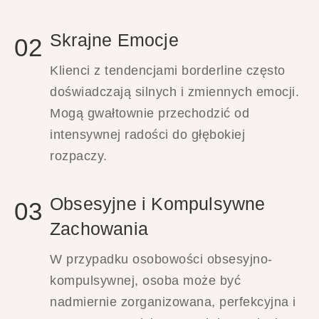
Skrajne Emocje
02
Klienci z tendencjami borderline często
doświadczają silnych i zmiennych emocji.
Mogą gwałtownie przechodzić od
intensywnej radości do głębokiej
rozpaczy.
Obsesyjne i Kompulsywne
03
Zachowania
W przypadku osobowości obsesyjno-
kompulsywnej, osoba może być
nadmiernie zorganizowana, perfekcyjna i