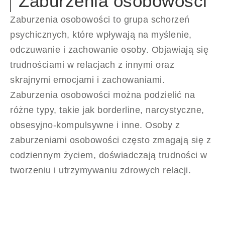
Zaburzenia osobowości
Zaburzenia osobowości to grupa schorzeń
psychicznych, które wpływają na myślenie,
odczuwanie i zachowanie osoby. Objawiają się
trudnościami w relacjach z innymi oraz
skrajnymi emocjami i zachowaniami.
Zaburzenia osobowości można podzielić na
różne typy, takie jak borderline, narcystyczne,
obsesyjno-kompulsywne i inne. Osoby z
zaburzeniami osobowości często zmagają się z
codziennym życiem, doświadczają trudności w
tworzeniu i utrzymywaniu zdrowych relacji.