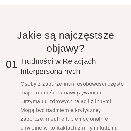
Jakie są najczęstsze
objawy?
Trudności w Relacjach
01
Interpersonalnych
Osoby z zaburzeniami osobowości często
mają trudności w nawiązywaniu i
utrzymaniu zdrowych relacji z innymi.
Mogą być nadmiernie krytyczne,
zaborcze, nieufne lub emocjonalnie
chwiejne w kontaktach z innymi ludźmi.